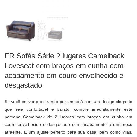
FR Sofás Série 2 lugares Camelback
Loveseat com braços em cunha com
acabamento em couro envelhecido e
desgastado
Se você estiver procurando por um sofá com um design elegante
que seja confortável e barato, compre imediatamente este
poltrona Camelback de 2 lugares com braços em cunha em
couro envelhecido e desgastado com acabamento a um preço
atraente. É um ajuste perfeito para sua casa, bem como vilas,