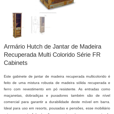
Armário Hutch de Jantar de Madeira
Recuperada Multi Colorido Série FR
Cabinets
Este gabinete de jantar de madeira recuperada multicolorido é
feito de uma mistura robusta de madeira sólida recuperada e
ferro com revestimento em pó resistente. As entradas como
maçanetas, dobradiças e puxadores também são de nível
comercial para garantir a durabilidade deste móvel em barra.
Ideal para uso em resorts, pousadas e pensões, esse mobiliário