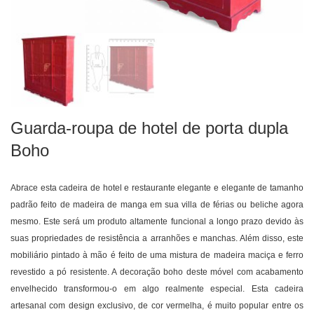
Guarda-roupa de hotel de porta dupla
Boho
Abrace esta cadeira de hotel e restaurante elegante e elegante de tamanho
padrão feito de madeira de manga em sua villa de férias ou beliche agora
mesmo. Este será um produto altamente funcional a longo prazo devido às
suas propriedades de resistência a arranhões e manchas. Além disso, este
mobiliário pintado à mão é feito de uma mistura de madeira maciça e ferro
revestido a pó resistente. A decoração boho deste móvel com acabamento
envelhecido transformou-o em algo realmente especial. Esta cadeira
artesanal com design exclusivo, de cor vermelha, é muito popular entre os