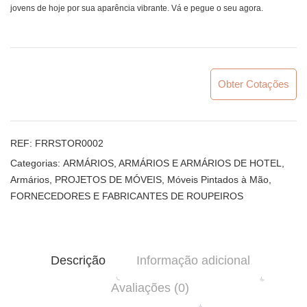
jovens de hoje por sua aparência vibrante. Vá e pegue o seu agora.
Obter Cotações
REF:
FRRSTOR0002
Categorias:
ARMÁRIOS, ARMÁRIOS E ARMÁRIOS DE HOTEL
,
Armários
,
PROJETOS DE MÓVEIS
,
Móveis Pintados à Mão
,
FORNECEDORES E FABRICANTES DE ROUPEIROS
Descrição
Informação adicional
Avaliações (0)