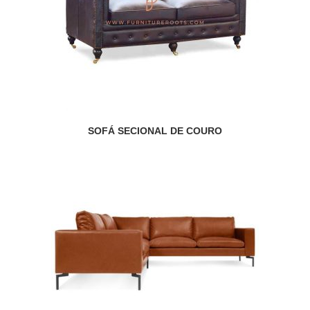
SOFÁ SECIONAL DE COURO