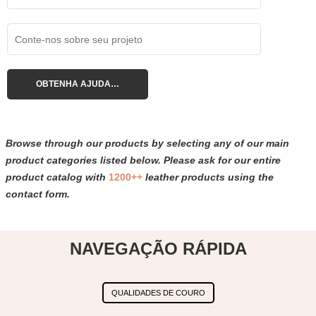
Browse through our products by selecting any of our main
product categories listed below. Please ask for our entire
product catalog with
1200++
leather products using the
contact form.
NAVEGAÇÃO RÁPIDA
QUALIDADES DE COURO