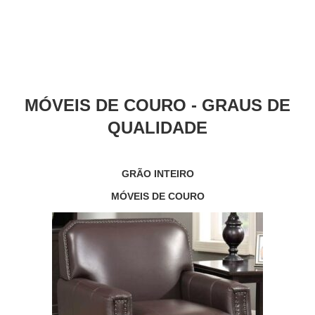
MÓVEIS DE COURO - GRAUS DE
QUALIDADE
GRÃO INTEIRO
MÓVEIS DE COURO