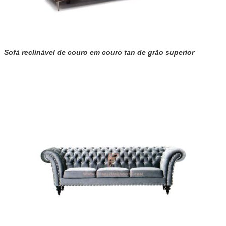
Sofá reclinável de couro em couro tan de grão superior