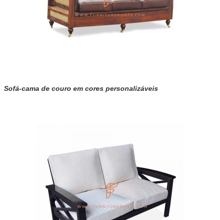
Sofá-cama de couro em cores personalizáveis