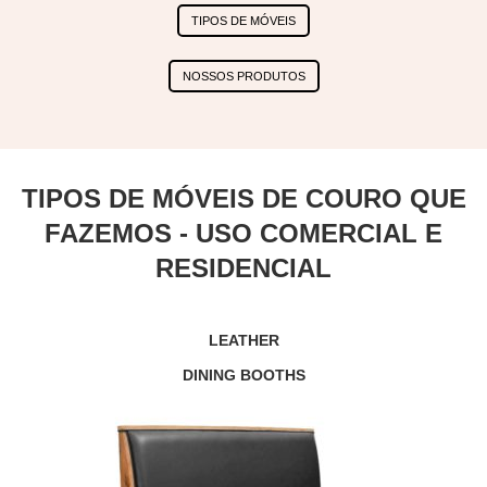
TIPOS DE MÓVEIS
NOSSOS PRODUTOS
TIPOS DE MÓVEIS DE COURO QUE
FAZEMOS - USO COMERCIAL E
RESIDENCIAL
LEATHER
DINING BOOTHS