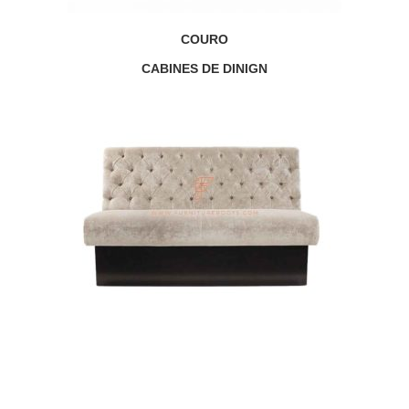
COURO
CABINES DE DINIGN