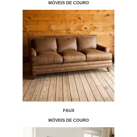
MÓVEIS DE COURO
FAUX
MÓVEIS DE COURO