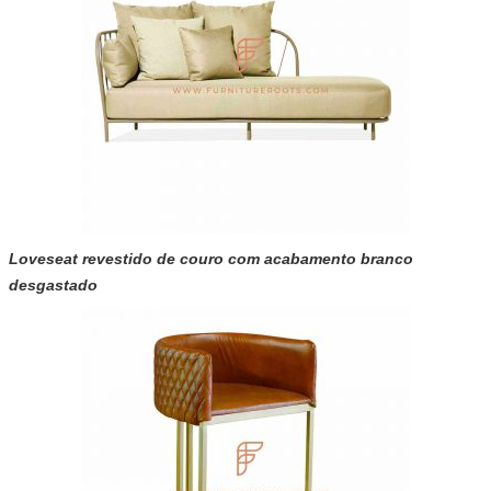
Loveseat revestido de couro com acabamento branco
desgastado