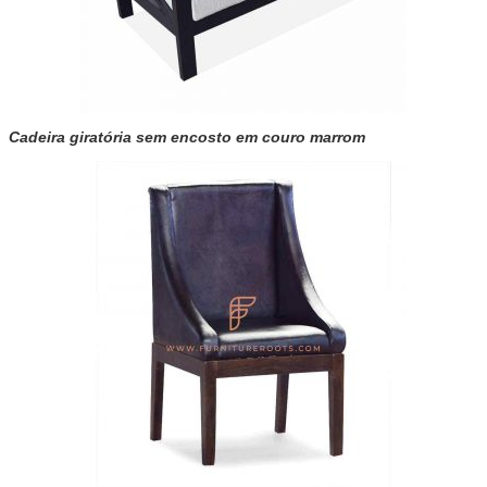
Cadeira giratória sem encosto em couro marrom