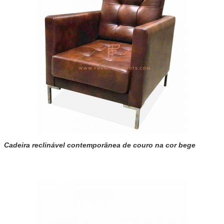
Cadeira reclinável contemporânea de couro na cor bege