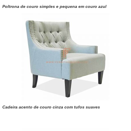
Poltrona de couro simples e pequena em couro azul
Cadeira acento de couro cinza com tufos suaves