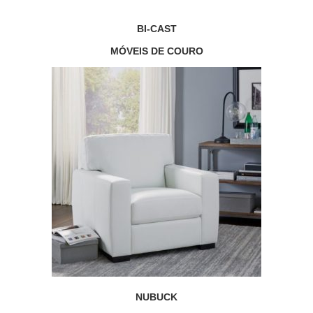
BI-CAST
MÓVEIS DE COURO
NUBUCK