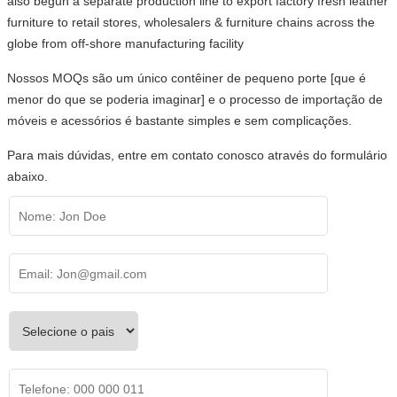
also begun a separate production line to export factory fresh leather
furniture to retail stores, wholesalers & furniture chains across the
globe from off-shore manufacturing facility
Nossos MOQs são um único contêiner de pequeno porte [que é
menor do que se poderia imaginar] e o processo de importação de
móveis e acessórios é bastante simples e sem complicações.
Para mais dúvidas, entre em contato conosco através do formulário
abaixo.