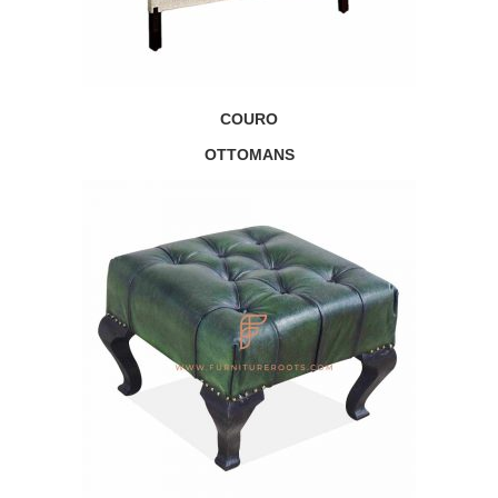
COURO
OTTOMANS