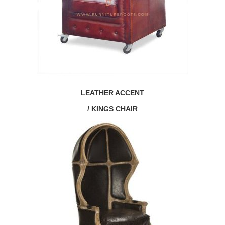
LEATHER ACCENT
/ KINGS CHAIR