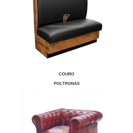
COURO
POLTRONAS