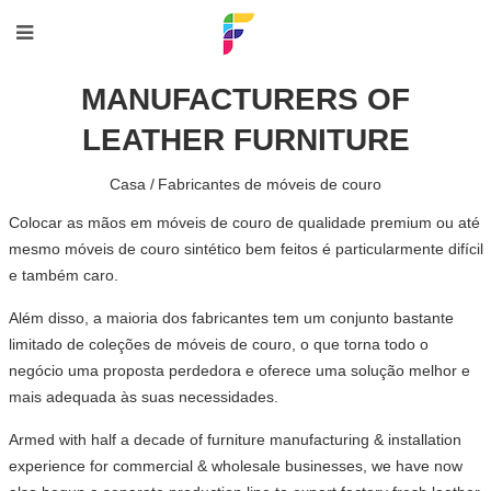
MANUFACTURERS OF
LEATHER FURNITURE
Casa /
Fabricantes de móveis de couro
Colocar as mãos em móveis de couro de qualidade premium ou até
mesmo móveis de couro sintético bem feitos é particularmente difícil
e também caro.
Além disso, a maioria dos fabricantes tem um conjunto bastante
limitado de coleções de móveis de couro, o que torna todo o
negócio uma proposta perdedora e oferece uma solução melhor e
mais adequada às suas necessidades.
Armed with half a decade of furniture manufacturing & installation
experience for commercial & wholesale businesses, we have now