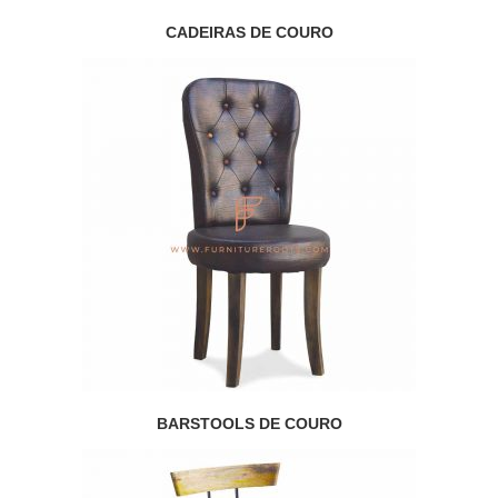
CADEIRAS DE COURO
BARSTOOLS DE COURO