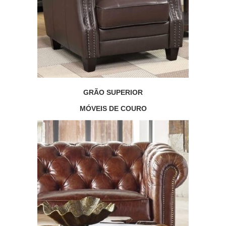
GRÃO SUPERIOR
MÓVEIS DE COURO