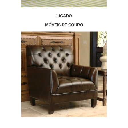
LIGADO
MÓVEIS DE COURO