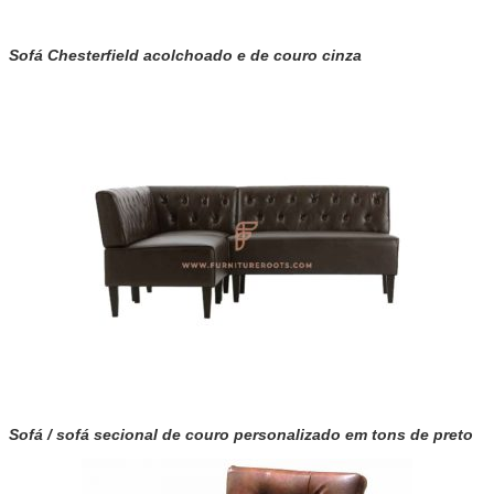
Sofá Chesterfield acolchoado e de couro cinza
Sofá / sofá secional de couro personalizado em tons de preto