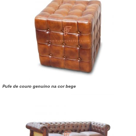
Pufe de couro genuíno na cor bege