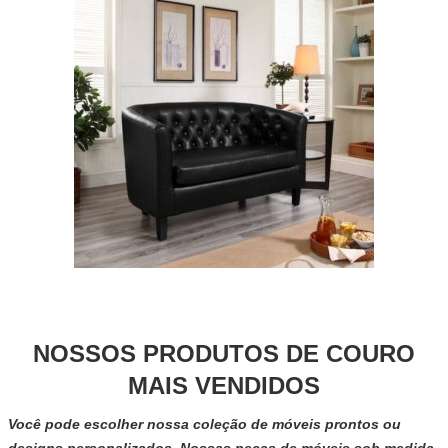
NOSSOS PRODUTOS DE COURO
MAIS VENDIDOS
Você pode escolher nossa coleção de móveis prontos ou