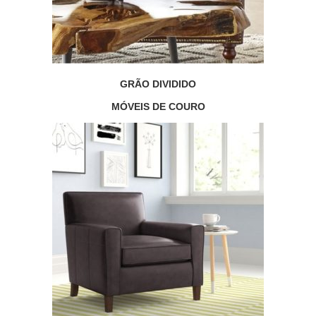
GRÃO DIVIDIDO
MÓVEIS DE COURO