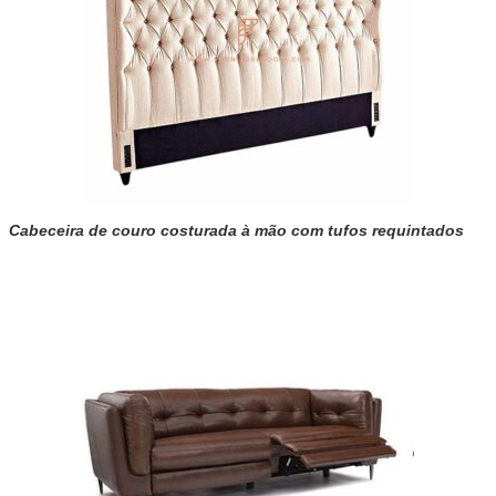
Cabeceira de couro costurada à mão com tufos requintados