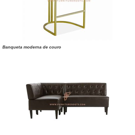
Banqueta moderna de couro