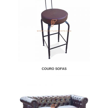
COURO SOFAS