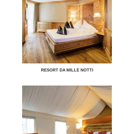
RESORT DA MILLE NOTTI