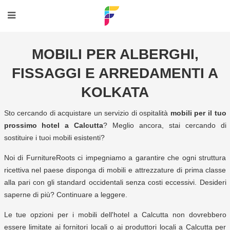
MOBILI PER ALBERGHI,
FISSAGGI E ARREDAMENTI A
KOLKATA
Sto cercando di acquistare un servizio di ospitalità
mobili per il tuo
prossimo hotel a Calcutta
? Meglio ancora, stai cercando di
sostituire i tuoi mobili esistenti?
Noi di FurnitureRoots ci impegniamo a garantire che ogni struttura
ricettiva nel paese disponga di mobili e attrezzature di prima classe
alla pari con gli standard occidentali senza costi eccessivi. Desideri
saperne di più? Continuare a leggere.
Le tue opzioni per i mobili dell'hotel a Calcutta non dovrebbero
essere limitate ai fornitori locali o ai produttori locali a Calcutta per