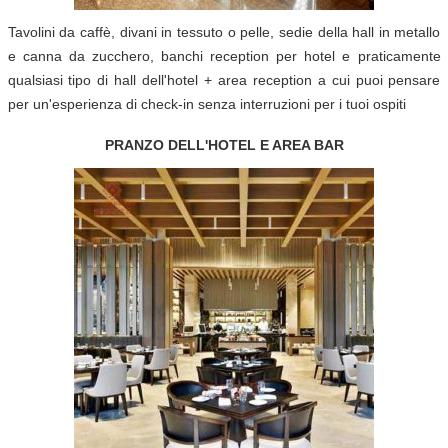
Tavolini da caffè, divani in tessuto o pelle, sedie della hall in metallo
e canna da zucchero, banchi reception per hotel e praticamente
qualsiasi tipo di hall dell'hotel + area reception a cui puoi pensare
per un'esperienza di check-in senza interruzioni per i tuoi ospiti
PRANZO DELL'HOTEL E AREA BAR