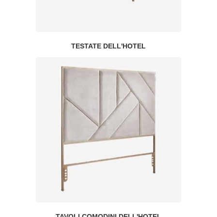
TESTATE DELL'HOTEL
TAVOLI COMODINI DELL'HOTEL