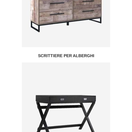
SCRITTIERE PER ALBERGHI