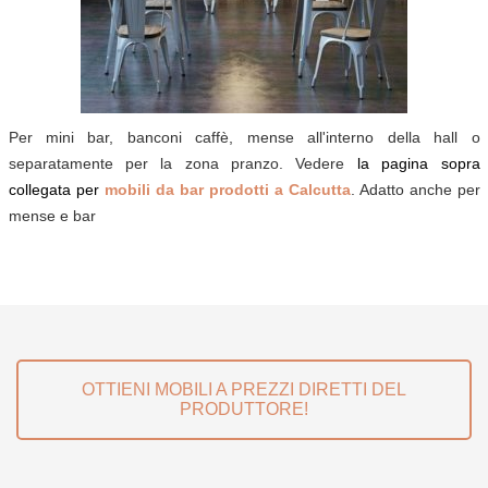
Per mini bar, banconi caffè, mense all'interno della hall o
separatamente per la zona pranzo. Vedere
la pagina sopra
collegata per
mobili da bar
prodotti a Calcutta
. Adatto anche per
mense e bar
OTTIENI MOBILI A PREZZI DIRETTI DEL
PRODUTTORE!