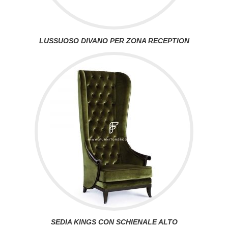
LUSSUOSO DIVANO PER ZONA RECEPTION
SEDIA KINGS CON SCHIENALE ALTO