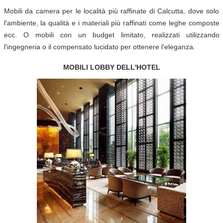
Mobili da camera per le località più raffinate di Calcutta, dove solo
l'ambiente, la qualità e i materiali più raffinati come leghe composte
ecc. O mobili con un budget limitato, realizzati utilizzando
l'ingegneria o il compensato lucidato per ottenere l'eleganza.
MOBILI LOBBY DELL'HOTEL