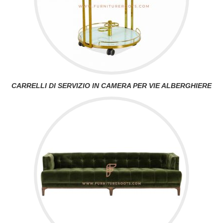
CARRELLI DI SERVIZIO IN CAMERA PER VIE ALBERGHIERE