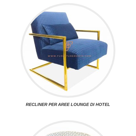
RECLINER PER AREE LOUNGE DI HOTEL