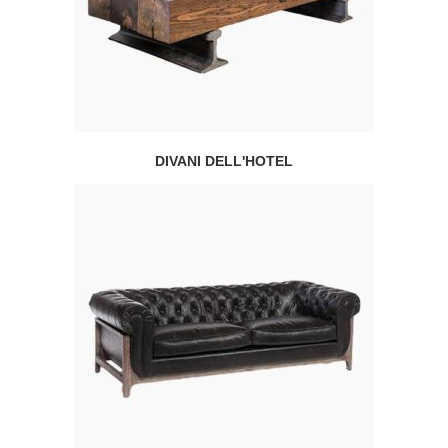
DIVANI DELL'HOTEL