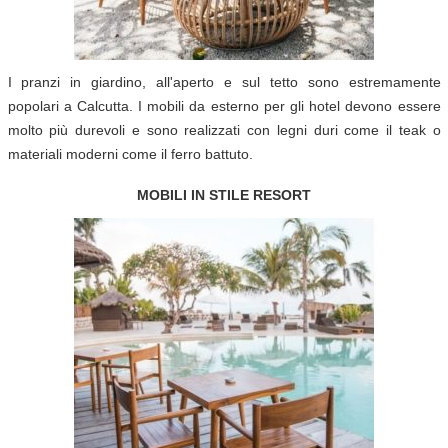
I pranzi in giardino, all'aperto e sul tetto sono estremamente
popolari a Calcutta. I mobili da esterno per gli hotel devono essere
molto più durevoli e sono realizzati con legni duri come il teak o
materiali moderni come il ferro battuto.
MOBILI IN STILE RESORT