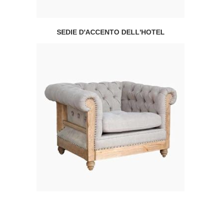
SEDIE D'ACCENTO DELL'HOTEL