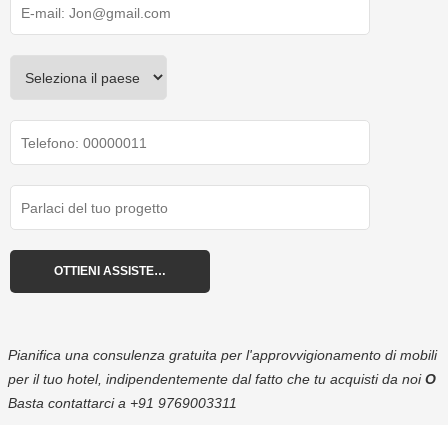
Pianifica una consulenza gratuita per l'approvvigionamento di mobili
per il tuo hotel, indipendentemente dal fatto che tu acquisti da noi
O
Basta contattarci a
+91 9769003311