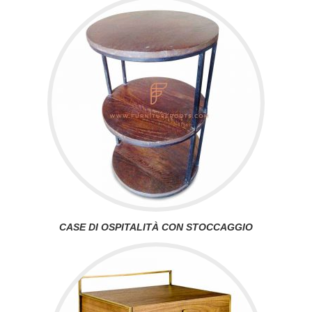
CASE DI OSPITALITÀ CON STOCCAGGIO