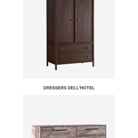
DRESSERS DELL'HOTEL