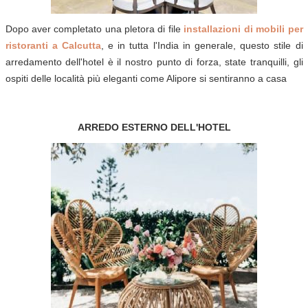
Dopo aver completato una pletora di file
installazioni di mobili per
ristoranti a Calcutta
, e in tutta l'India in generale, questo stile di
arredamento dell'hotel è il nostro punto di forza, state tranquilli, gli
ospiti delle località più eleganti come Alipore si sentiranno a casa
ARREDO ESTERNO DELL'HOTEL