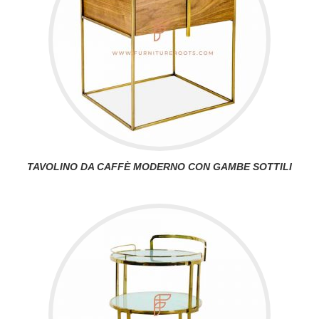
TAVOLINO DA CAFFÈ MODERNO CON GAMBE SOTTILI