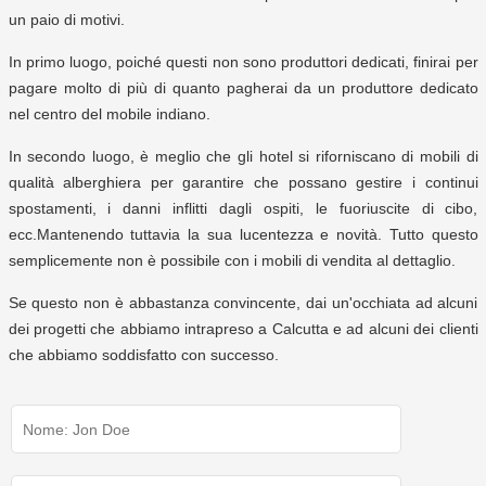
un paio di motivi.
In primo luogo, poiché questi non sono produttori dedicati, finirai per
pagare molto di più di quanto pagherai da un produttore dedicato
nel centro del mobile indiano.
In secondo luogo, è meglio che gli hotel si riforniscano di mobili di
qualità alberghiera per garantire che possano gestire i continui
spostamenti, i danni inflitti dagli ospiti, le fuoriuscite di cibo,
ecc.Mantenendo tuttavia la sua lucentezza e novità. Tutto questo
semplicemente non è possibile con i mobili di vendita al dettaglio.
Se questo non è abbastanza convincente, dai un'occhiata ad alcuni
dei progetti che abbiamo intrapreso a Calcutta e ad alcuni dei clienti
che abbiamo soddisfatto con successo.