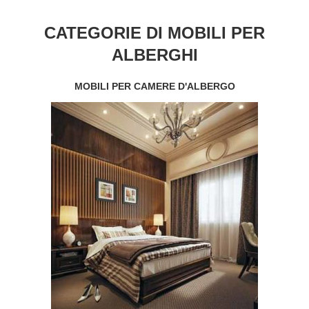
CATEGORIE DI MOBILI PER
ALBERGHI
MOBILI PER CAMERE D'ALBERGO