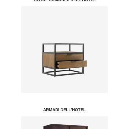
ARMADI DELL'HOTEL