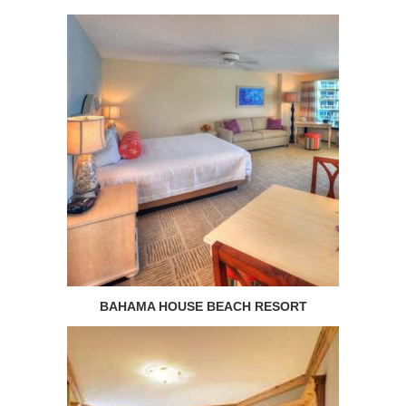
BAHAMA HOUSE BEACH RESORT