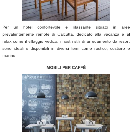
Per un hotel confortevole e rilassante situato in aree
prevalentemente remote di Calcutta, dedicato alla vacanza e al
relax come il villaggio vedico, i nostri stili di arredamento da resort
sono ideali e disponibili in diversi temi come rustico, costiero e
marino
MOBILI PER CAFFÈ