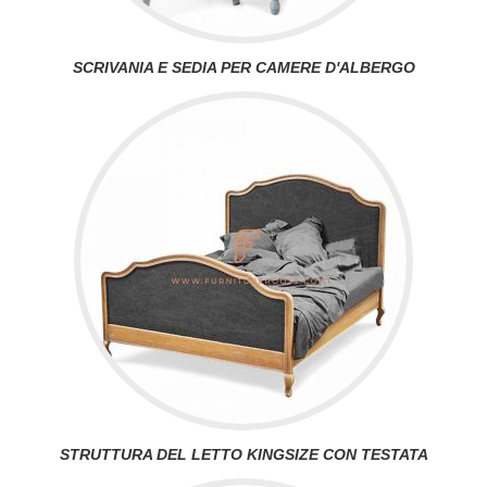
SCRIVANIA E SEDIA PER CAMERE D'ALBERGO
STRUTTURA DEL LETTO KINGSIZE CON TESTATA