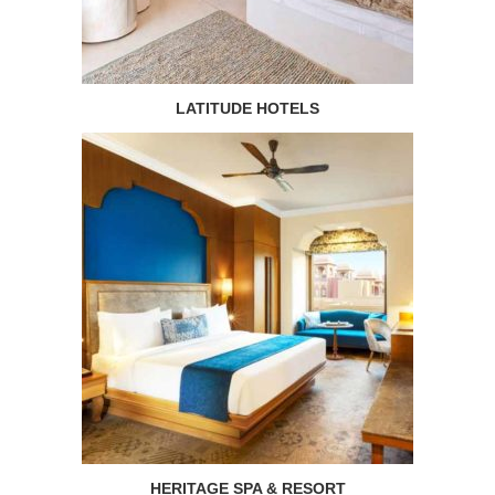
LATITUDE HOTELS
HERITAGE SPA & RESORT