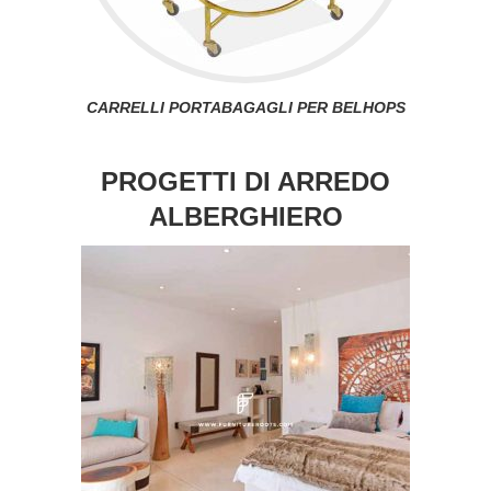
CARRELLI PORTABAGAGLI PER BELHOPS
PROGETTI DI ARREDO
ALBERGHIERO