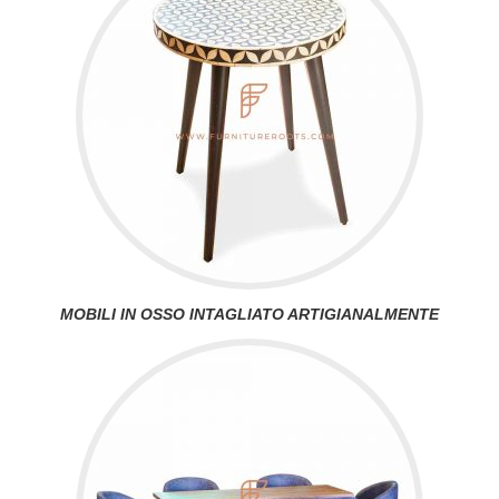
MOBILI IN OSSO INTAGLIATO ARTIGIANALMENTE