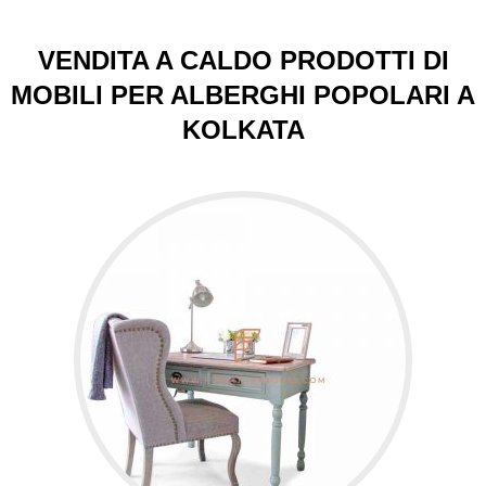
VENDITA A CALDO PRODOTTI DI
MOBILI PER ALBERGHI POPOLARI A
KOLKATA