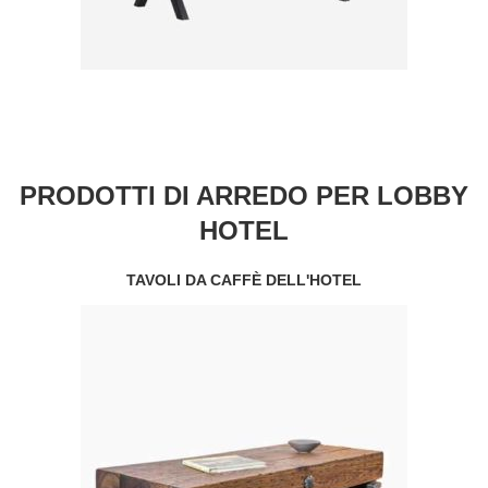
PRODOTTI DI ARREDO PER LOBBY
HOTEL
TAVOLI DA CAFFÈ DELL'HOTEL