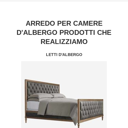
ARREDO PER CAMERE
D'ALBERGO PRODOTTI CHE
REALIZZIAMO
LETTI D'ALBERGO