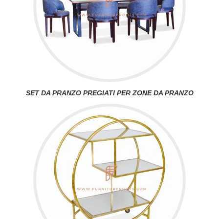
SET DA PRANZO PREGIATI PER ZONE DA PRANZO