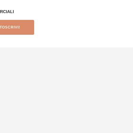
RCIALI