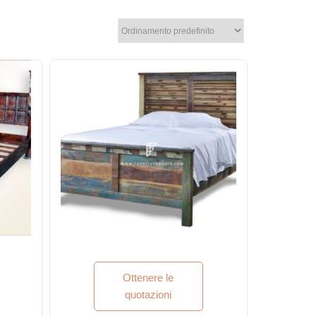
Ottenere le
quotazioni