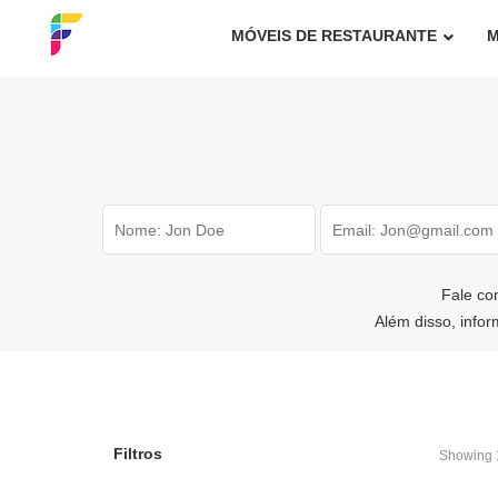
MÓVEIS DE RESTAURANTE
M
Fale co
Além disso, info
Filtros
Showing 