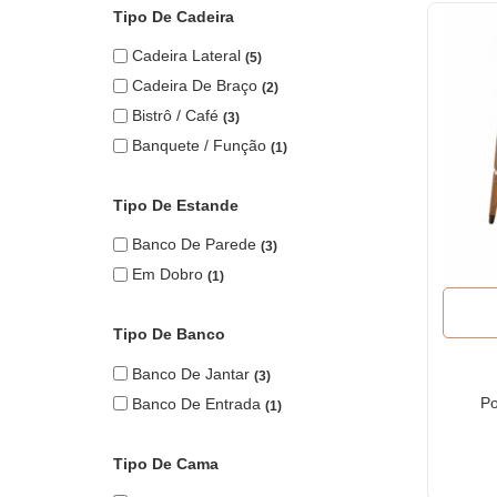
Tipo De Cadeira
Cadeira Lateral
5
Cadeira De Braço
2
Bistrô / Café
3
Banquete / Função
1
Tipo De Estande
Banco De Parede
3
Em Dobro
1
Tipo De Banco
Banco De Jantar
3
Po
Banco De Entrada
1
Tipo De Cama