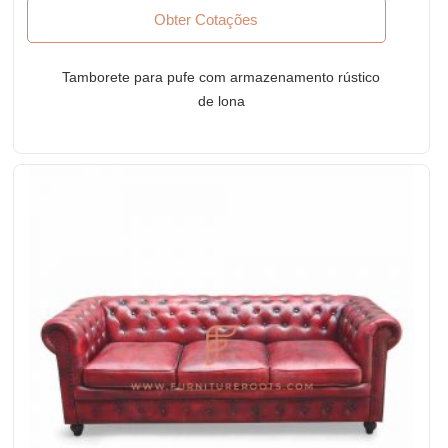
Obter Cotações
Tamborete para pufe com armazenamento rústico
de lona