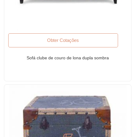
Obter Cotações
Sofá clube de couro de lona dupla sombra