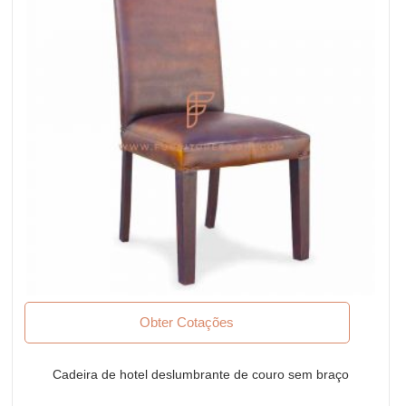
Obter Cotações
Cadeira de hotel deslumbrante de couro sem braço