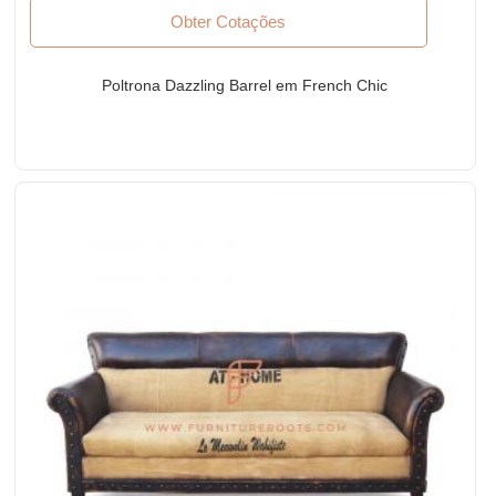
Obter Cotações
Poltrona Dazzling Barrel em French Chic