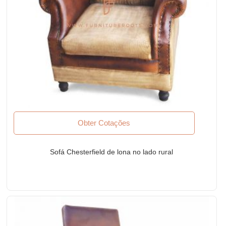
Obter Cotações
Sofá Chesterfield de lona no lado rural