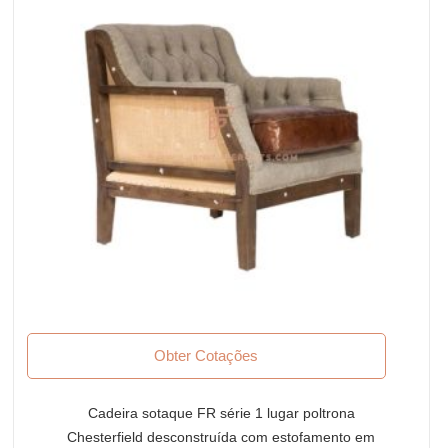
Obter Cotações
Cadeira sotaque FR série 1 lugar poltrona
Chesterfield desconstruída com estofamento em