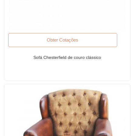
Obter Cotações
Sofá Chesterfield de couro clássico