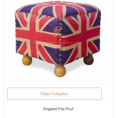
Obter Cotações
England Flat Pouf