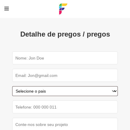
Detalhe de pregos / pregos