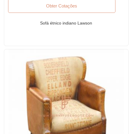
Obter Cotações
Sofá étnico indiano Lawson