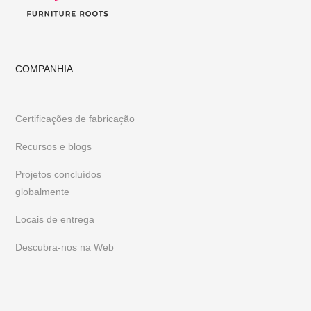
COMPANHIA
Certificações de fabricação
Recursos e blogs
Projetos concluídos
globalmente
Locais de entrega
Descubra-nos na Web