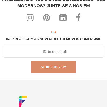
MODERNOS? JUNTE-SE A NÓS EM
OU
INSPIRE-SE COM AS NOVIDADES EM MÓVEIS COMERCIAIS