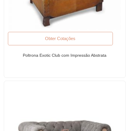
Obter Cotações
Poltrona Exotic Club com Impressão Abstrata