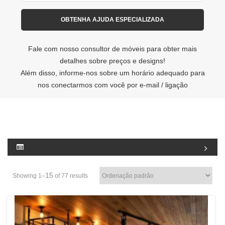
Fale com nosso consultor de móveis para obter mais
detalhes sobre preços e designs!
Além disso, informe-nos sobre um horário adequado para
nos conectarmos com você por e-mail / ligação
15
Showing 1–
of 77 results