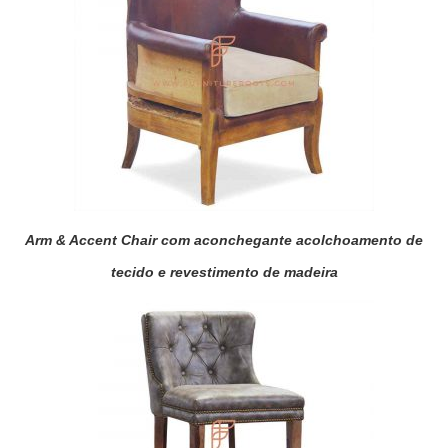
Arm & Accent Chair com aconchegante acolchoamento de
tecido e revestimento de madeira