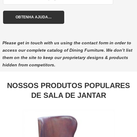
Please get in touch with us using the contact form in order to
access our complete catalog of Dining Furniture. We don’t list
them on the site to keep our proprietary designs & products
hidden from competitors.
NOSSOS PRODUTOS POPULARES
DE SALA DE JANTAR