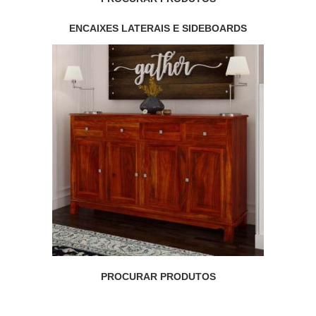
ENCAIXES LATERAIS E SIDEBOARDS
PROCURAR PRODUTOS