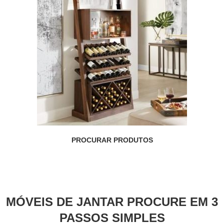
PROCURAR PRODUTOS
MÓVEIS DE JANTAR PROCURE EM 3
PASSOS SIMPLES