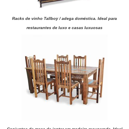
Racks de vinho Tallboy / adega doméstica. Ideal para
restaurantes de luxo e casas luxuosas