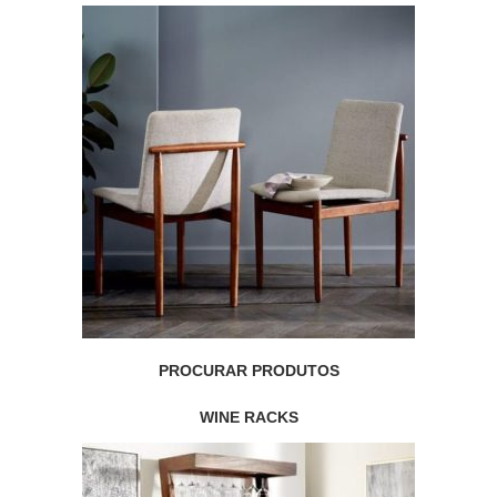
PROCURAR PRODUTOS
WINE RACKS