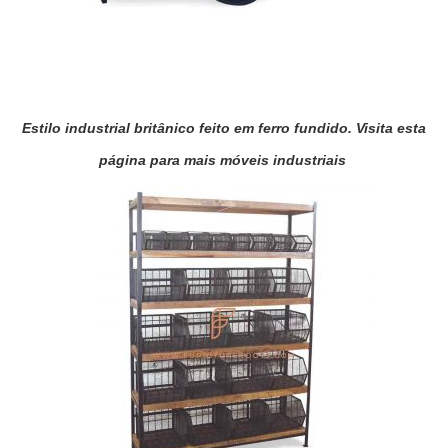
Estilo industrial britânico feito em ferro fundido. Visita
esta
página
para mais móveis industriais