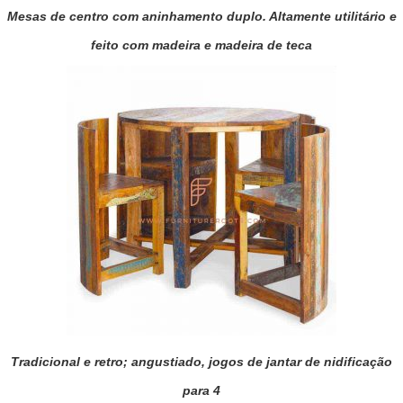
Mesas de centro com aninhamento duplo. Altamente utilitário e
feito com madeira e madeira de teca
Tradicional e retro; angustiado, jogos de jantar de nidificação
para 4