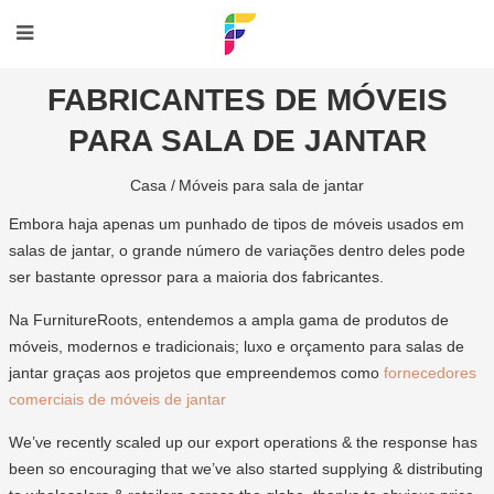
FABRICANTES DE MÓVEIS
PARA SALA DE JANTAR
Casa /
Móveis para sala de jantar
Embora haja apenas um punhado de tipos de móveis usados em
salas de jantar, o grande número de variações dentro deles pode
ser bastante opressor para a maioria dos fabricantes.
Na FurnitureRoots, entendemos a ampla gama de produtos de
móveis, modernos e tradicionais; luxo e orçamento para salas de
jantar graças aos projetos que empreendemos como
fornecedores
comerciais de móveis de jantar
We’ve recently scaled up our export operations & the response has
been so encouraging that we’ve also started supplying & distributing