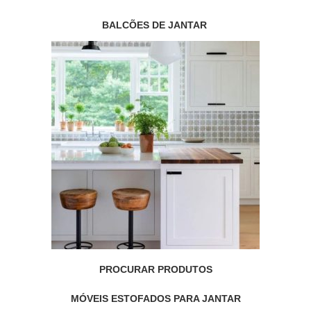
BALCÕES DE JANTAR
PROCURAR PRODUTOS
MÓVEIS ESTOFADOS PARA JANTAR