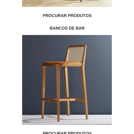
PROCURAR PRODUTOS
BANCOS DE BAR
PROCURAR PRODUTOS