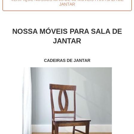
JANTAR
NOSSA MÓVEIS PARA SALA DE
JANTAR
CADEIRAS DE JANTAR