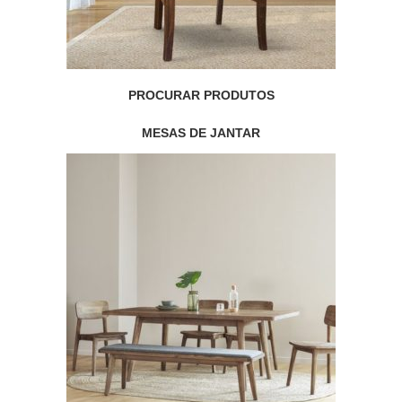
PROCURAR PRODUTOS
MESAS DE JANTAR