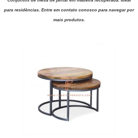
Conjuntos de mesa de jantar em madeira recuperada. Ideal
para residências. Entre em contato conosco para navegar por
mais produtos.