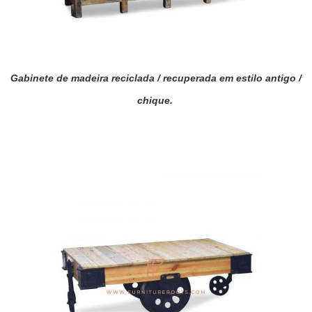
Gabinete de madeira reciclada / recuperada em estilo antigo /
chique.