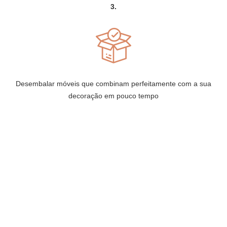
3.
Desembalar móveis que combinam perfeitamente com a sua
decoração em pouco tempo