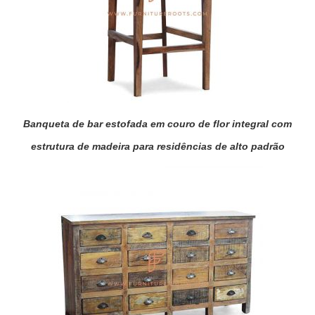
Banqueta de bar estofada em couro de flor integral com
estrutura de madeira para residências de alto padrão