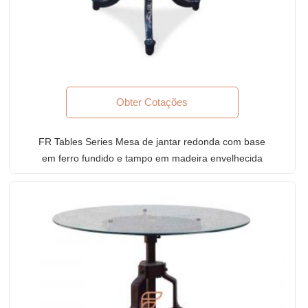
Obter Cotações
FR Tables Series Mesa de jantar redonda com base
em ferro fundido e tampo em madeira envelhecida