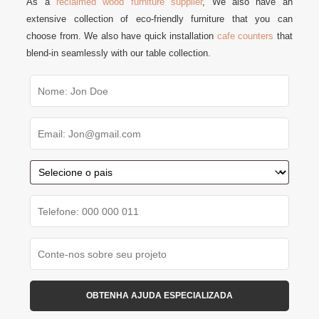
As a
reclaimed wood furniture supplier
, We also have an
extensive collection of eco-friendly furniture that you can
choose from. We also have quick installation
cafe counters
that
blend-in seamlessly with our table collection.