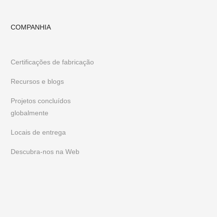
COMPANHIA
Certificações de fabricação
Recursos e blogs
Projetos concluídos
globalmente
Locais de entrega
Descubra-nos na Web