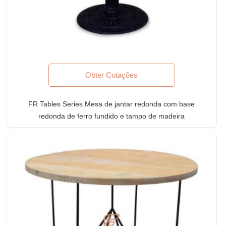
Obter Cotações
FR Tables Series Mesa de jantar redonda com base
redonda de ferro fundido e tampo de madeira
maciça