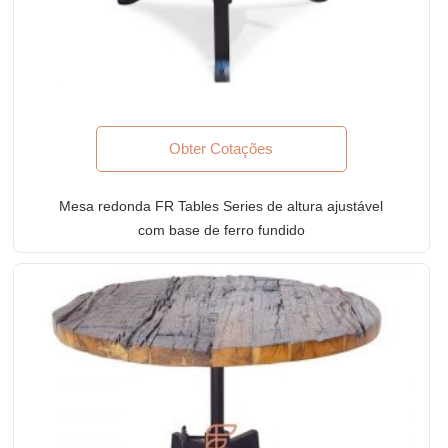
Obter Cotações
Mesa redonda FR Tables Series de altura ajustável
com base de ferro fundido