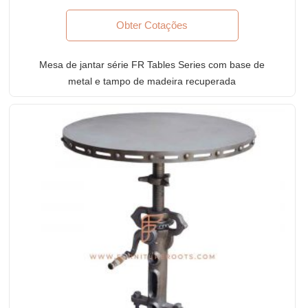
Obter Cotações
Mesa de jantar série FR Tables Series com base de
metal e tampo de madeira recuperada