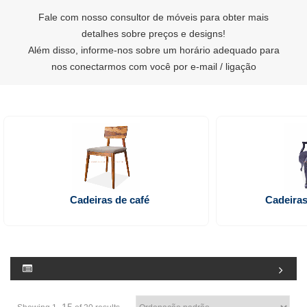
Fale com nosso consultor de móveis para obter mais
detalhes sobre preços e designs!
Além disso, informe-nos sobre um horário adequado para
nos conectarmos com você por e-mail / ligação
Cadeiras de café
Cadeiras