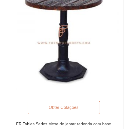
Obter Cotações
FR Tables Series Mesa de jantar redonda com base