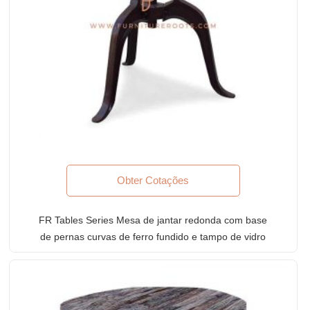
Obter Cotações
FR Tables Series Mesa de jantar redonda com base
de pernas curvas de ferro fundido e tampo de vidro