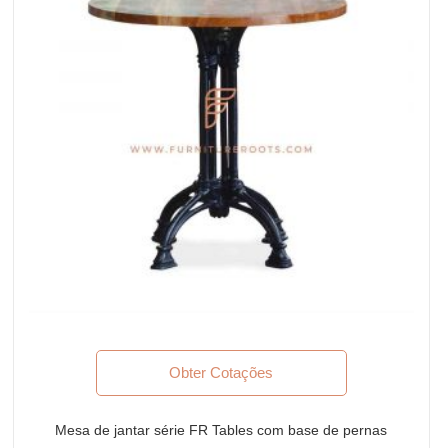
Obter Cotações
Mesa de jantar série FR Tables com base de pernas