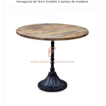
hexagonal de ferro fundido e tampo de madeira
recuperado