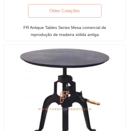
Obter Cotações
FR Antique Tables Series Mesa comercial de
reprodução de madeira sólida antiga