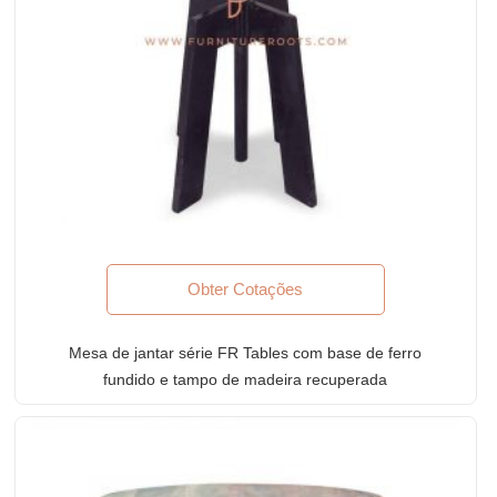
Obter Cotações
Mesa de jantar série FR Tables com base de ferro
fundido e tampo de madeira recuperada