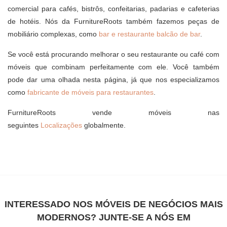
comercial para cafés, bistrôs, confeitarias, padarias e cafeterias
de hotéis. Nós da FurnitureRoots também fazemos peças de
mobiliário complexas, como
bar e restaurante balcão de bar
.
Se você está procurando melhorar o seu restaurante ou café com
móveis que combinam perfeitamente com ele. Você também
pode dar uma olhada nesta página, já que nos especializamos
como
fabricante de móveis para restaurantes
.
FurnitureRoots vende móveis nas
seguintes
Localizações
globalmente.
INTERESSADO NOS MÓVEIS DE NEGÓCIOS MAIS
MODERNOS? JUNTE-SE A NÓS EM