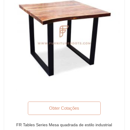
Obter Cotações
FR Tables Series Mesa quadrada de estilo industrial