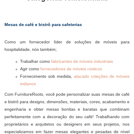
Mesas de café e bistrô para cafeterias
Como um fornecedor líder de soluções de móveis para
hospitalidade, nós também;
Trabalhar como
fabricantes de móveis industriais
Agir como
fornecedores de móveis rústicos
Fornecimento sob medida,
atacado coleções de móveis
indianos
Com FurnitureRoots, você pode personalizar suas mesas de café
e bistrô para designs, dimensões, materiais, cores, acabamento e
engenharia e obter mesas bonitas e baratas que combinam
perfeitamente com a decoração do seu café! Trabalhando com
proprietários e arquitetos ou designers em seus projetos, nos
especializamos em fazer mesas elegantes e pesadas de nível