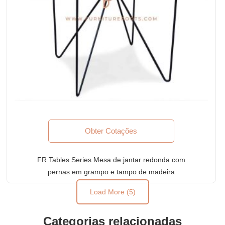
Obter Cotações
FR Tables Series Mesa de jantar redonda com
pernas em grampo e tampo de madeira
Load More (5)
Categorias relacionadas