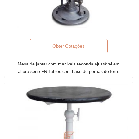
Obter Cotações
Mesa de jantar com manivela redonda ajustável em
altura série FR Tables com base de pernas de ferro
fundido