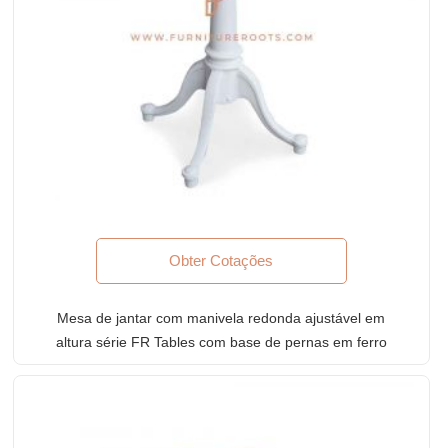
Obter Cotações
Mesa de jantar com manivela redonda ajustável em
altura série FR Tables com base de pernas em ferro
fundido na cor branca