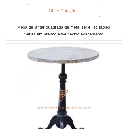
Obter Cotações
Mesa de jantar quadrada de metal série FR Tables
Series em branco envelhecido acabamento