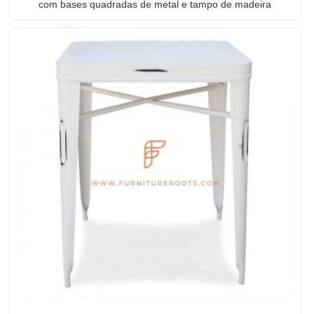
com bases quadradas de metal e tampo de madeira
com borda natural