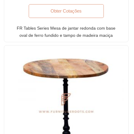
Obter Cotações
FR Tables Series Mesa de jantar redonda com base
oval de ferro fundido e tampo de madeira maciça