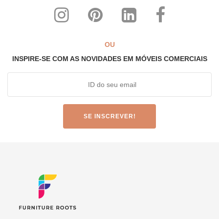
OU
INSPIRE-SE COM AS NOVIDADES EM MÓVEIS COMERCIAIS