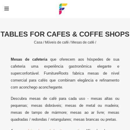
TABLES FOR CAFES & COFFE SHOPS
Casa /
Móveis de café /
Mesas de café /
Mesas de cafeteria
que oferecem aos hóspedes de sua
cafeteria uma experiência gastronômica elegante e
superconfortável. FurnitureRoots fabrica mesas de nível
comercial para cafés que combinam elegância e refinamento
com aconchego aconchegante.
Descubra mesas de café para cada uso - mesas altas ou
pequenas; mesas dobráveis; mesas de metal ou madeira;
mesas de tampo de mármore; mesas ao ar livre; mesas
quadradas / redondas / retangulares; mesas brancas ou pretas.