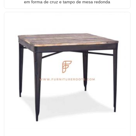
em forma de cruz e tampo de mesa redonda